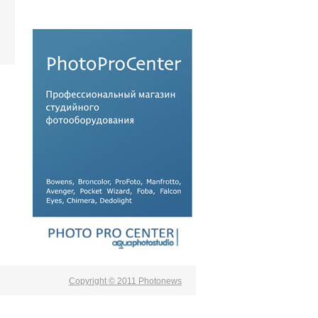
Copyright © 2011 Photonews