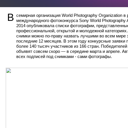
В
семирная организация World Photography Organization в
международного фотоконкурса Sony World Photography 
2014 опубликовала списки фотографии, представленны
профессиональной, открытой и молодежной категориях.
снимки можно по-праву назвать лучшими во всем мире 
последние 12 месяцев. В этом году конкурсные заявки 
более 140 тысяч участников из 166 стран. Победителей
объявят совсем скоро — в середине марта и апреле. А
всех подписей под снимками - сами фотографы.