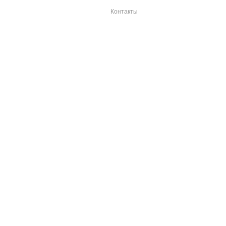
Контакты