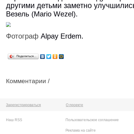
другими детьми заметно улучшилис
Везель (Mario Wezel).
Фотограф
Alpay Erdem.
Поделиться…
Комментарии /
Зарегистрироваться
О проекте
Наш RSS
Пользовательское соглашение
Реклама на сайте