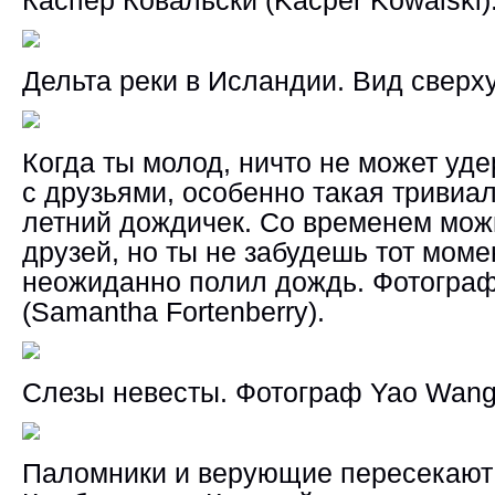
Дельта реки в Исландии. Вид сверху
Когда ты молод, ничто не может уде
с друзьями, особенно такая тривиал
летний дождичек. Со временем мож
друзей, но ты не забудешь тот момен
неожиданно полил дождь. Фотогра
(Samantha Fortenberry).
Слезы невесты. Фотограф Yao Wang
Паломники и верующие пересекают 