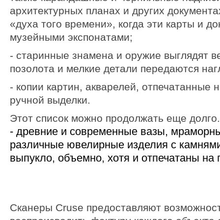
архитектурных планах и других документа
«духа того времени», когда эти карты и д
музейными экспонатами;
- старинные знамена и оружие выглядят в
позолота и мелкие детали передаются наг
- копии картин, акварелей, отпечатанные 
ручной выделки.
Этот список можно продолжать еще долго.
- древние и современные вазы, мраморн
различные ювелирные изделия с камнями
выпукло, объемно, хотя и отпечатаны на 
Сканеры Cruse предоставляют возможност