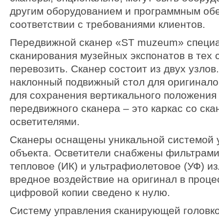
другим оборудованием и программным об
соответствии с требованиями клиентов.
Передвижной сканер «ST muzeum» специа
сканирования музейных экспонатов в тех с
перевозить. Сканер состоит из двух узлов
наклонный подвижный стол для оригинало
для сохранения вертикального положения 
передвижного сканера – это каркас со ск
осветителями.
Сканеры оснащены уникальной системой 
объекта. Осветители снабжены фильтрам
тепловое (ИК) и ультрафиолетовое (УФ) и
вредное воздействие на оригинал в проце
цифровой копии сведено к нулю.
Систему управления сканирующей головк