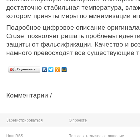
достаточно стабильная температура, влаж
котором приняты меры по минимизации ег
Подробное цифровое описание оригинала,
Cruse, позволяет решать проблемы идент
защиты от фальсификации. Качество и во
намного превосходят все существующие т
Поделиться…
Комментарии /
Зарегистрироваться
О проекте
Наш RSS
Пользовательское соглашение