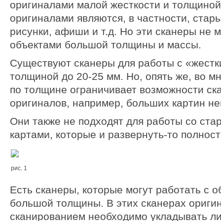
оригиналами малой жесткости и толщиной
оригиналами являются, в частности, стары
рисунки, афиши и т.д. Но эти сканеры не м
объектами большой толщины и массы.
Существуют сканеры для работы с «жест
толщиной до 20-25 мм. Но, опять же, во м
по толщине ограничивает возможности ск
оригиналов, например, больших картин н
Они также не подходят для работы со ста
картами, которые и развернуть-то полнос
рис. 1
Есть сканеры, которые могут работать с 
большой толщины. В этих сканерах ориги
сканированием необходимо укладывать л