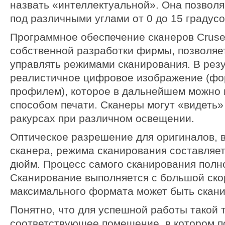
назвать «интеллектуальной». Она позволя
под различными углами от 0 до 15 градусо
Программное обеспечение сканеров Crus
собственной разработки фирмы, позволяет
управлять режимами сканирования. В резу
реалистичное цифровое изображение (фор
профилем), которое в дальнейшем можно
способом печати. Сканеры могут «видеть»
ракурсах при различном освещении.
Оптическое разрешение для оригиналов, 
сканера, режима сканирования составляет 
дюйм. Процесс самого сканирования полн
Сканирование выполняется с большой скор
максимального формата может быть сканир
Понятно, что для успешной работы такой 
соответствующее помещение, в котором 