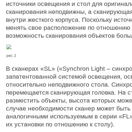
источники освещения и стол для оригинал
сканирования неподвижны, а сканирующа
внутри жесткого корпуса. Поскольку исто
менять свое расположение по отношению к
возможность сканирования объектов боль
рис. 2
В сканерах «SL» («Synchron Light – синхро
запатентованной системой освещения, ос
относительно неподвижного стола. Синхр
перемещается сканирующая головка. На с
разместить объекты, высота которых може
случае необходимости сканер может быть
аналогичными используемым в серии «FL»
их установки по отношению к столу).