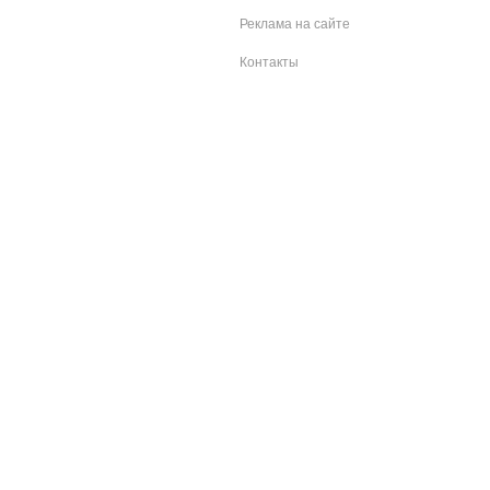
Реклама на сайте
Контакты