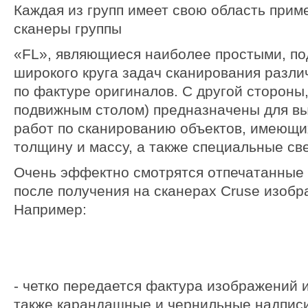
Каждая из групп имеет свою область приме
сканеры группы
«FL», являющиеся наиболее простыми, по
широкого круга задач сканирования разли
по фактуре оригиналов. С другой стороны,
подвижным столом) предназначены для в
работ по сканированию объектов, имеющи
толщину и массу, а также специальные с
Очень эффектно смотрятся отпечатанные 
после получения на сканерах Cruse изобр
Например:
- четко передается фактура изображений и
также карандашные и чернильные надписи